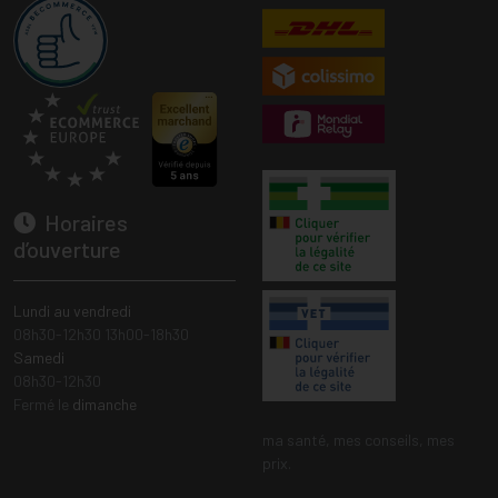
Horaires
d’ouverture
Lundi au vendredi
08h30-12h30 13h00-18h30
Samedi
08h30-12h30
Fermé le
dimanche
ma santé, mes conseils, mes
prix.