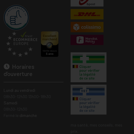
Horaires
d’ouverture
Lundi au vendredi
08h30-12h30 13h00-18h30
Samedi
08h30-12h30
Fermé le
dimanche
ma santé, mes conseils, mes
prix.