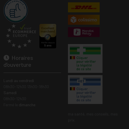
Horaires
d’ouverture
Lundi au vendredi
08h30-12h30 13h00-18h30
Samedi
08h30-12h30
Fermé le
dimanche
ma santé, mes conseils, mes
prix.