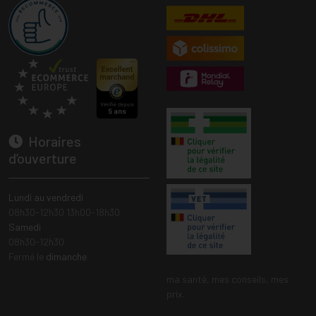
Horaires
d’ouverture
Lundi au vendredi
08h30-12h30 13h00-18h30
Samedi
08h30-12h30
Fermé le
dimanche
ma santé, mes conseils, mes
prix.