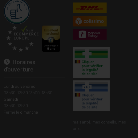
Horaires
d’ouverture
Lundi au vendredi
08h30-12h30 13h00-18h30
Samedi
08h30-12h30
Fermé le
dimanche
ma santé, mes conseils, mes
prix.