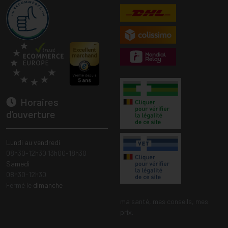
Horaires
d’ouverture
Lundi au vendredi
08h30-12h30 13h00-18h30
Samedi
08h30-12h30
Fermé le
dimanche
ma santé, mes conseils, mes
prix.