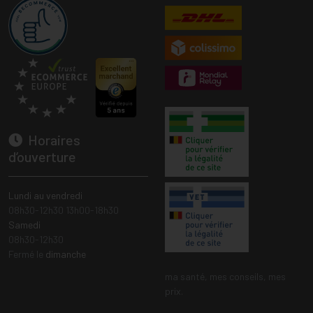
Horaires
d’ouverture
Lundi au vendredi
08h30-12h30 13h00-18h30
Samedi
08h30-12h30
Fermé le
dimanche
ma santé, mes conseils, mes
prix.