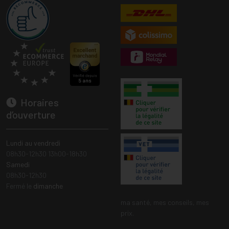
Horaires
d’ouverture
Lundi au vendredi
08h30-12h30 13h00-18h30
Samedi
08h30-12h30
Fermé le
dimanche
ma santé, mes conseils, mes
prix.