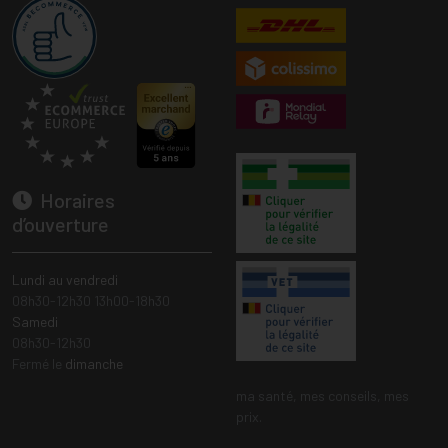
Horaires
d’ouverture
Lundi au vendredi
08h30-12h30 13h00-18h30
Samedi
08h30-12h30
Fermé le
dimanche
ma santé, mes conseils, mes
prix.