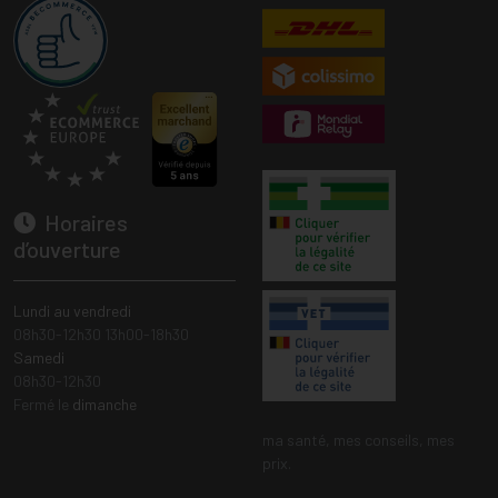
Horaires
d’ouverture
Lundi au vendredi
08h30-12h30 13h00-18h30
Samedi
08h30-12h30
Fermé le
dimanche
ma santé, mes conseils, mes
prix.