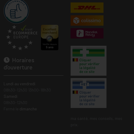
Horaires
d’ouverture
Lundi au vendredi
08h30-12h30 13h00-18h30
Samedi
08h30-12h30
Fermé le
dimanche
ma santé, mes conseils, mes
prix.