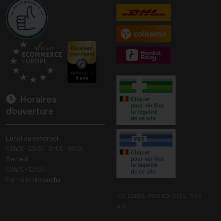
Horaires
d’ouverture
Lundi au vendredi
08h30-12h30 13h00-18h30
Samedi
08h30-12h30
Fermé le
dimanche
ma santé, mes conseils, mes
prix.