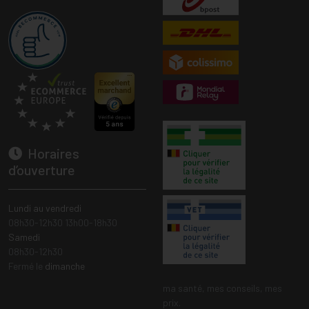
Horaires
d’ouverture
Lundi au vendredi
08h30-12h30 13h00-18h30
Samedi
08h30-12h30
Fermé le
dimanche
ma santé, mes conseils, mes
prix.