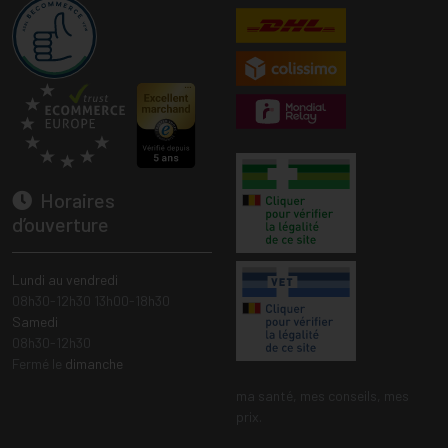
Horaires
d’ouverture
Lundi au vendredi
08h30-12h30 13h00-18h30
Samedi
08h30-12h30
Fermé le
dimanche
ma santé, mes conseils, mes
prix.