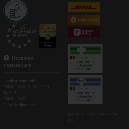
Horaires
d’ouverture
Lundi au vendredi
08h30-12h30 13h00-18h30
Samedi
08h30-12h30
Fermé le
dimanche
ma santé, mes conseils, mes
prix.