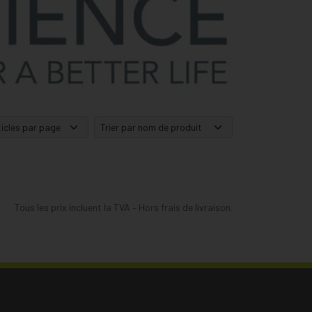
Tous les prix incluent la TVA – Hors frais de livraison.