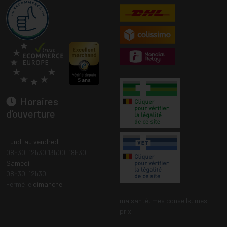
Horaires
d’ouverture
Lundi au vendredi
08h30-12h30 13h00-18h30
Samedi
08h30-12h30
Fermé le
dimanche
ma santé, mes conseils, mes
prix.