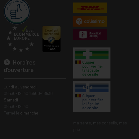
Horaires
d’ouverture
Lundi au vendredi
08h30-12h30 13h00-18h30
Samedi
08h30-12h30
Fermé le
dimanche
ma santé, mes conseils, mes
prix.