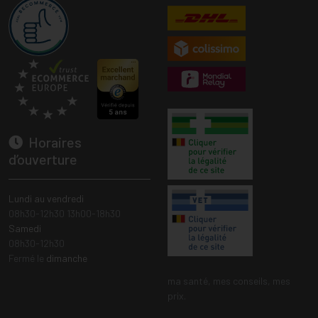
Horaires
d’ouverture
Lundi au vendredi
08h30-12h30 13h00-18h30
Samedi
08h30-12h30
Fermé le
dimanche
ma santé, mes conseils, mes
prix.