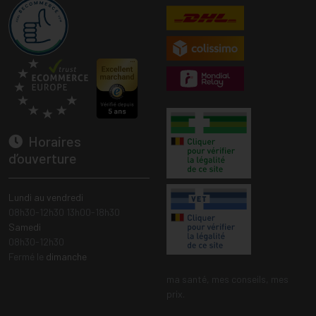
Horaires
d’ouverture
Lundi au vendredi
08h30-12h30 13h00-18h30
Samedi
08h30-12h30
Fermé le
dimanche
ma santé, mes conseils, mes
prix.