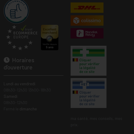
Horaires
d’ouverture
Lundi au vendredi
08h30-12h30 13h00-18h30
Samedi
08h30-12h30
Fermé le
dimanche
ma santé, mes conseils, mes
prix.