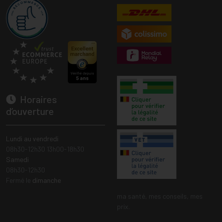
Horaires
d’ouverture
Lundi au vendredi
08h30-12h30 13h00-18h30
Samedi
08h30-12h30
Fermé le
dimanche
ma santé, mes conseils, mes
prix.