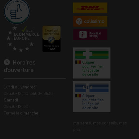
Horaires
d’ouverture
Lundi au vendredi
08h30-12h30 13h00-18h30
Samedi
08h30-12h30
Fermé le
dimanche
ma santé, mes conseils, mes
prix.