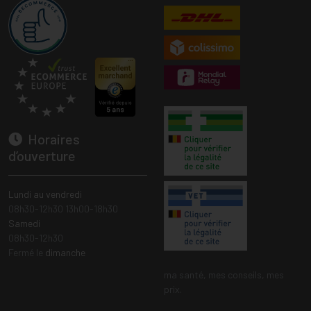
Horaires
d’ouverture
Lundi au vendredi
08h30-12h30 13h00-18h30
Samedi
08h30-12h30
Fermé le
dimanche
ma santé, mes conseils, mes
prix.