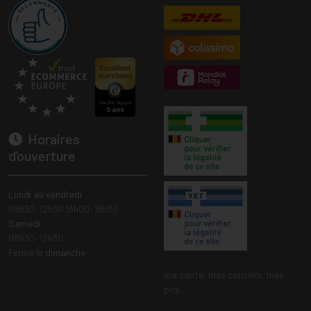
Horaires
d’ouverture
Lundi au vendredi
08h30-12h30 13h00-18h30
Samedi
08h30-12h30
Fermé le
dimanche
ma santé, mes conseils, mes
prix.