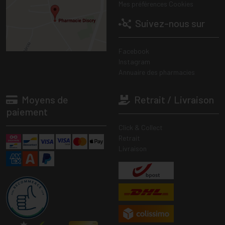
Mes préférences Cookies
Suivez-nous sur
Facebook
Instagram
Annuaire des pharmacies
Moyens de
Retrait / Livraison
paiement
Click & Collect
Retrait
Livraison