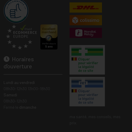
Horaires
d’ouverture
Lundi au vendredi
08h30-12h30 13h00-18h30
Samedi
08h30-12h30
Fermé le
dimanche
ma santé, mes conseils, mes
prix.