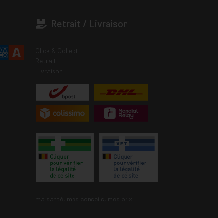
Retrait / Livraison
Click & Collect
Retrait
Livraison
ma santé, mes conseils, mes prix.