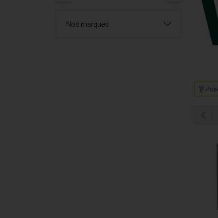
Nos marques
Pose