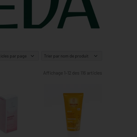
Affichage 1-12 des 116 articles