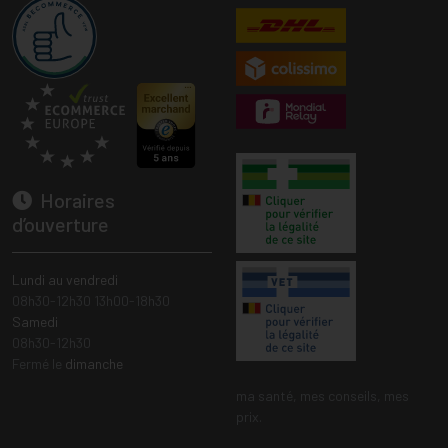
Horaires
d’ouverture
Lundi au vendredi
08h30-12h30 13h00-18h30
Samedi
08h30-12h30
Fermé le
dimanche
ma santé, mes conseils, mes
prix.