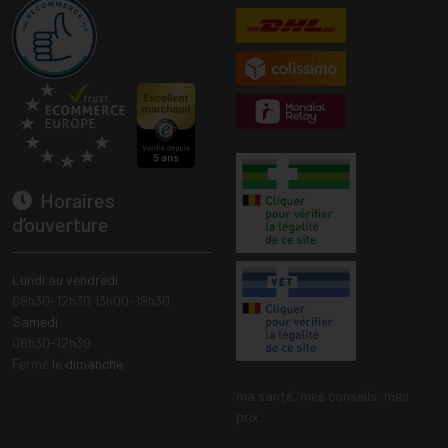
Horaires
d’ouverture
Lundi au vendredi
08h30-12h30 13h00-18h30
Samedi
08h30-12h30
Fermé le
dimanche
ma santé, mes conseils, mes
prix.