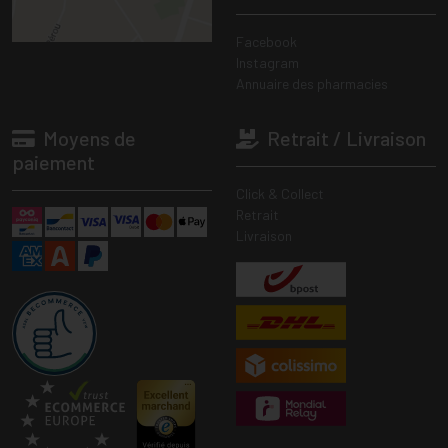
Facebook
Instagram
Annuaire des pharmacies
Moyens de
Retrait / Livraison
paiement
Click & Collect
Retrait
Livraison