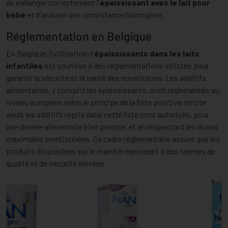
de mélanger correctement l'
épaississant avec le lait pour
bébé
et d'assurer une consistance homogène.
Réglementation en Belgique
En Belgique, l'utilisation d'
épaississants dans les laits
infantiles
est soumise à des réglementations strictes pour
garantir la sécurité et la santé des nourrissons. Les additifs
alimentaires, y compris les épaississants, sont réglementés au
niveau européen selon le principe de la liste positive stricte :
seuls les additifs repris dans cette liste sont autorisés, pour
une denrée alimentaire bien précise, et en respectant les doses
maximales mentionnées. Ce cadre réglementaire assure que les
produits disponibles sur le marché répondent à des normes de
qualité et de sécurité élevées.