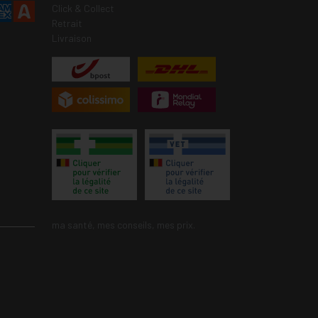
Click & Collect
Retrait
Livraison
ma santé, mes conseils, mes prix.