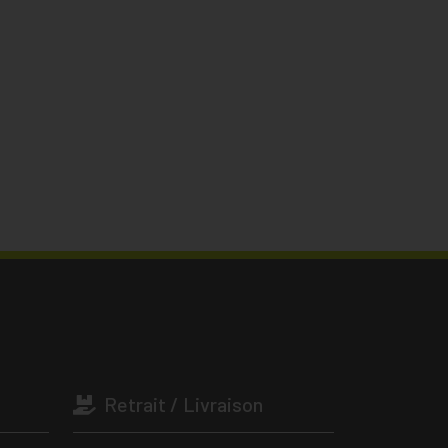
Retrait / Livraison