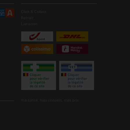
Click & Collect
Retrait
Livraison
ma santé, mes conseils, mes prix.