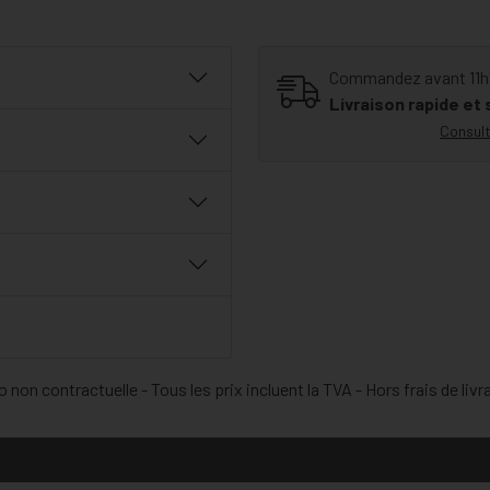
Commandez avant 11h30
Livraison rapide et
Consult
 non contractuelle - Tous les prix incluent la TVA - Hors frais de livr