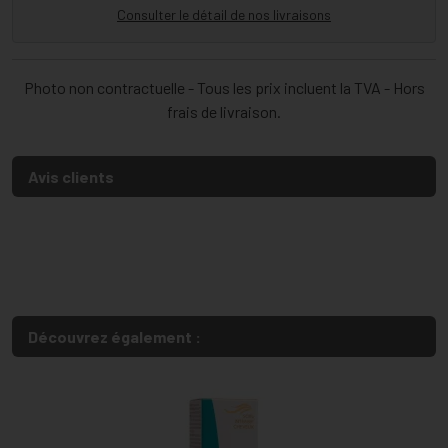
Consulter le détail de nos livraisons
Photo non contractuelle - Tous les prix incluent la TVA - Hors
frais de livraison.
Avis clients
Découvrez également :