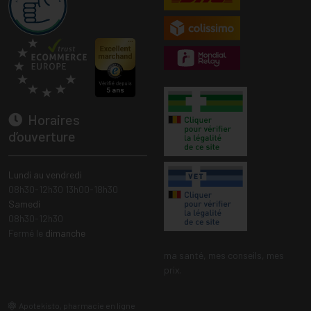
Horaires
d’ouverture
Lundi au vendredi
08h30-12h30 13h00-18h30
Samedi
08h30-12h30
Fermé le
dimanche
ma santé, mes conseils, mes
prix.
Apotekisto, pharmacie en ligne