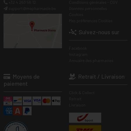
+32 4 263 56 12
Conditions générales - CGV
support
@
mapharmacie.be
Données personnelles
Cookies
Mes préférences Cookies
Suivez-nous sur
Facebook
Instagram
Annuaire des pharmacies
Moyens de
Retrait / Livraison
paiement
Click & Collect
Retrait
Livraison