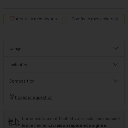
Ajouter à mes favoris
Continuer mes achats
Usage
Indication
Composition
Posez une question
Commandez avant 11h30 et votre colis sera expédié
le jour même.
Livraison rapide et soignée.