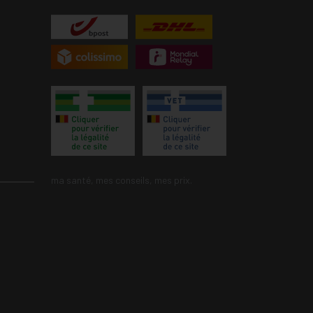
ma santé, mes conseils, mes prix.