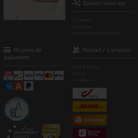
Suivez-nous sur
Facebook
Instagram
Annuaire des pharmacies
Moyens de
Retrait / Livraison
paiement
Click & Collect
Retrait
Livraison