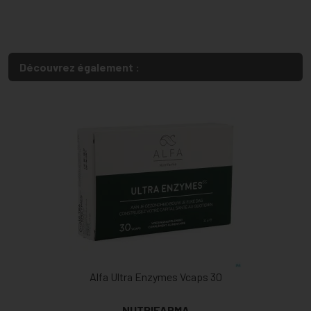
Découvrez également :
Alfa Ultra Enzymes Vcaps 30
NUTRIFARMA