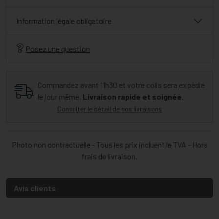
Information légale obligatoire
Posez une question
Commandez avant 11h30 et votre colis sera expédié
le jour même.
Livraison rapide et soignée.
Consulter le détail de nos livraisons
Photo non contractuelle - Tous les prix incluent la TVA - Hors
frais de livraison.
Avis clients