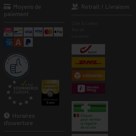
Moyens de
Retrait / Livraison
paiement
Click & Collect
Retrait
Livraison
Horaires
d’ouverture