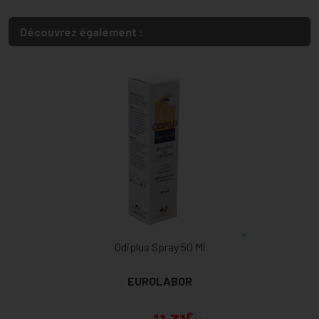
Découvrez également :
Odiplus Spray 50 Ml
EUROLABOR
€