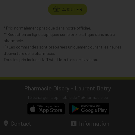
AJOUTER
* Prix normalement pratiqué dans notre officine.
** Réduction en ligne appliquée sur le prix pratiqué dans notre
pharmacie.
(1) Les commandes sont préparées uniquement durant les heures
d’ouverture de la pharmacie.
Tous les prix incluent la TVA – Hors frais de livraison.
Pharmacie Discry - Laurent Detry
Télécharger l’app mobile de MaPharmacie.be
Contact
Information