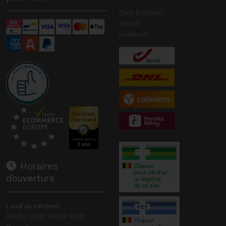
Click & Collect
Retrait
Livraison
Horaires
d’ouverture
Lundi au vendredi
08h30-12h30 13h00-18h30