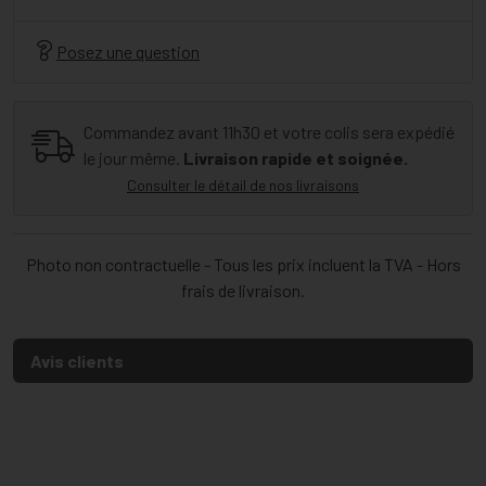
Posez une question
Commandez avant 11h30 et votre colis sera expédié
le jour même.
Livraison rapide et soignée.
Consulter le détail de nos livraisons
Photo non contractuelle - Tous les prix incluent la TVA - Hors
frais de livraison.
Avis clients