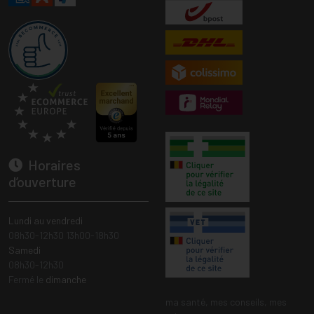
Horaires
d’ouverture
Lundi au vendredi
08h30-12h30 13h00-18h30
Samedi
08h30-12h30
Fermé le
dimanche
ma santé, mes conseils, mes