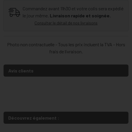
Commandez avant 11h30 et votre colis sera expédié
le jour même.
Livraison rapide et soignée.
Consulter le détail de nos livraisons
Photo non contractuelle - Tous les prix incluent la TVA - Hors
frais de livraison.
Avis clients
Découvrez également :