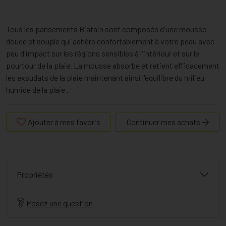
Tous les pansements Biatain sont composés d'une mousse
douce et souple qui adhère confortablement à votre peau avec
peu d'impact sur les régions sensibles à l'intérieur et sur le
pourtour de la plaie. La mousse absorbe et retient efficacement
les exsudats de la plaie maintenant ainsi l'équilibre du milieu
humide de la plaie .
Ajouter à mes favoris
Continuer mes achats
Propriétés
Posez une question