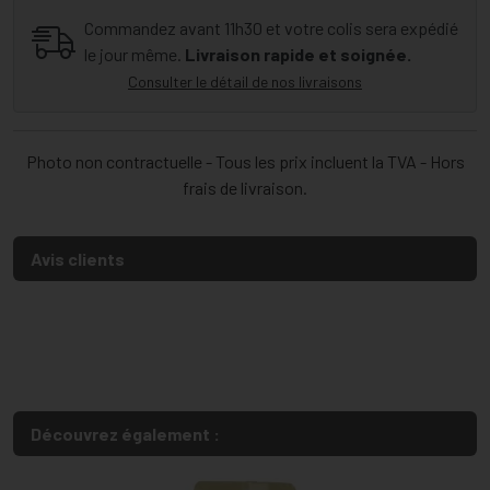
Commandez avant 11h30 et votre colis sera expédié
le jour même.
Livraison rapide et soignée.
Consulter le détail de nos livraisons
Photo non contractuelle - Tous les prix incluent la TVA - Hors
frais de livraison.
Avis clients
Découvrez également :