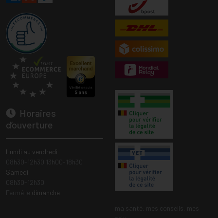
Horaires
d’ouverture
Lundi au vendredi
08h30-12h30 13h00-18h30
Samedi
08h30-12h30
Fermé le
dimanche
ma santé, mes conseils, mes