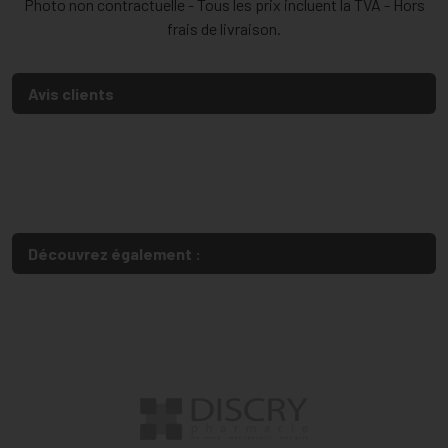
Photo non contractuelle - Tous les prix incluent la TVA - Hors
frais de livraison.
Avis clients
Découvrez également :