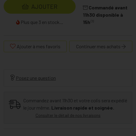
AJOUTER
Commandé avant
11h30 disponible à
(1)
Plus que 3 en stock...
15h
Ajouter à mes favoris
Continuer mes achats
Posez une question
Commandez avant 11h30 et votre colis sera expédié
le jour même.
Livraison rapide et soignée.
Consulter le détail de nos livraisons