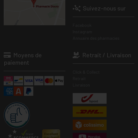
Suivez-nous sur
Facebook
Instagram
Annuaire des pharmacies
Moyens de
Retrait / Livraison
paiement
Click & Collect
Retrait
Livraison