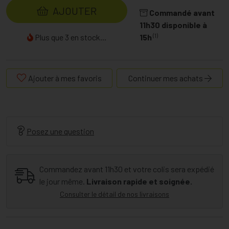
AJOUTER
Commandé avant
11h30 disponible à
(1)
Plus que 3 en stock...
15h
Ajouter à mes favoris
Continuer mes achats
Posez une question
Commandez avant 11h30 et votre colis sera expédié
le jour même.
Livraison rapide et soignée.
Consulter le détail de nos livraisons