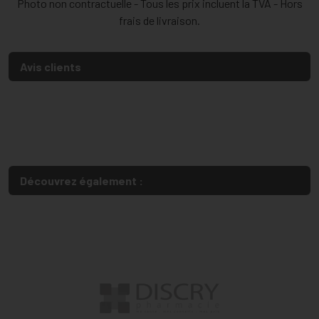
Photo non contractuelle - Tous les prix incluent la TVA - Hors
frais de livraison.
Avis clients
Découvrez également :