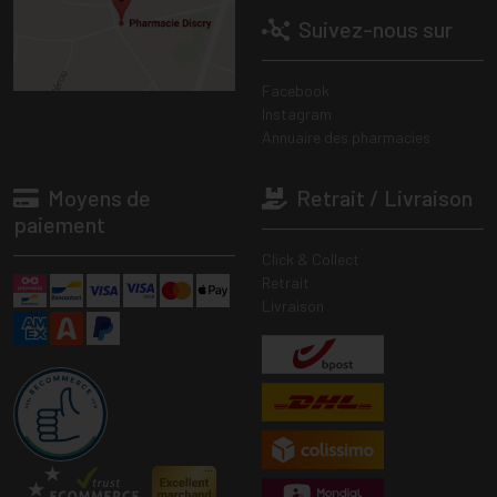
Suivez-nous sur
Facebook
Instagram
Annuaire des pharmacies
Moyens de
Retrait / Livraison
paiement
Click & Collect
Retrait
Livraison