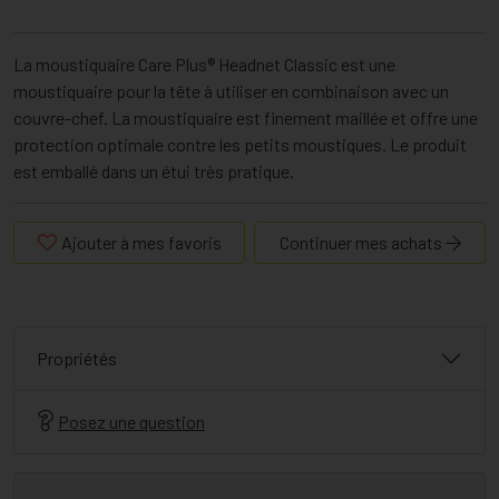
La moustiquaire Care Plus® Headnet Classic est une
moustiquaire pour la tête à utiliser en combinaison avec un
couvre-chef. La moustiquaire est finement maillée et offre une
protection optimale contre les petits moustiques. Le produit
est emballé dans un étui très pratique.
Ajouter à mes favoris
Continuer mes achats
Propriétés
Posez une question