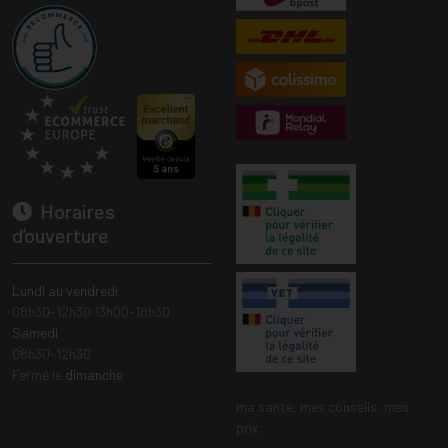
Horaires
d’ouverture
Lundi au vendredi
08h30-12h30 13h00-18h30
Samedi
08h30-12h30
Fermé le
dimanche
ma santé, mes conseils, mes
prix.