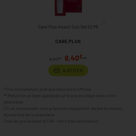
Care Plus Insect Sos Gel 20 Ml
CARE PLUS
€
8,40
**
€
8,94
*
AJOUTER
* Prix normalement pratiqué dans notre officine.
** Réduction en ligne appliquée sur le prix pratiqué dans notre
pharmacie.
(1) Les commandes sont préparées uniquement durant les heures
d’ouverture de la pharmacie.
Tous les prix incluent la TVA – Hors frais de livraison.