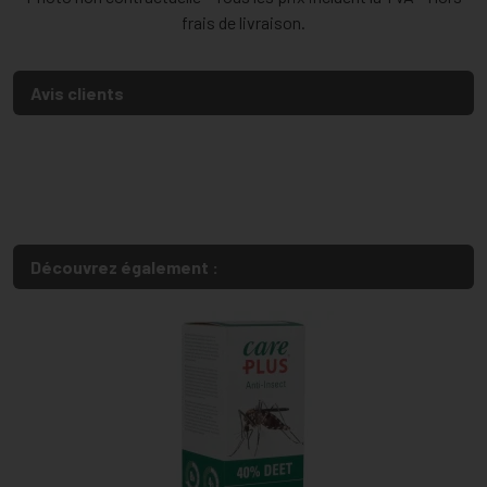
frais de livraison.
Avis clients
Découvrez également :