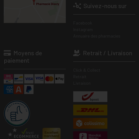
Suivez-nous sur
Facebook
Instagram
Annuaire des pharmacies
Moyens de
Retrait / Livraison
paiement
Click & Collect
Retrait
Livraison