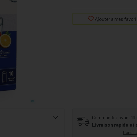
Ajouter à mes favori
Commandez avant 11h30
Livraison rapide et
Consult