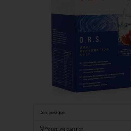
Composition
Posez une question