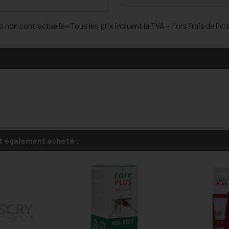
 non contractuelle - Tous les prix incluent la TVA - Hors frais de livr
t également acheté :