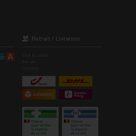
Retrait / Livraison
Click & Collect
Retrait
Livraison