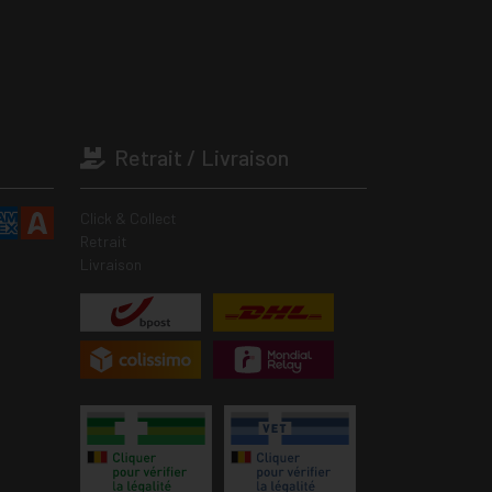
Retrait / Livraison
Click & Collect
Retrait
Livraison