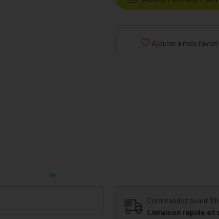
Ajouter à mes favori
Commandez avant 11h30
Livraison rapide et