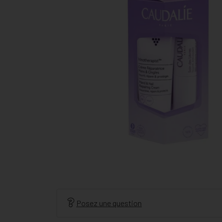
Posez une question