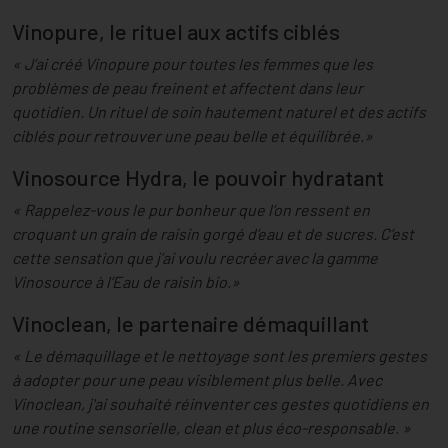
Vinopure, le rituel aux actifs ciblés
« J’ai créé Vinopure pour toutes les femmes que les
problèmes de peau freinent et affectent dans leur
quotidien. Un rituel de soin hautement naturel et des actifs
ciblés pour retrouver une peau belle et équilibrée.»
Vinosource Hydra, le pouvoir hydratant
« Rappelez-vous le pur bonheur que l’on ressent en
croquant un grain de raisin gorgé d’eau et de sucres. C’est
cette sensation que j’ai voulu recréer avec la gamme
Vinosource à l’Eau de raisin bio.»
Vinoclean, le partenaire démaquillant
« Le démaquillage et le nettoyage sont les premiers gestes
à adopter pour une peau visiblement plus belle. Avec
Vinoclean, j'ai souhaité réinventer ces gestes quotidiens en
une routine sensorielle, clean et plus éco-responsable. »