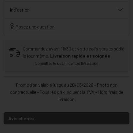
Indication
Posez une question
Commandez avant 11h30 et votre colis sera expédié
le jour même.
Livraison rapide et soignée.
Consulter le détail de nos livraisons
Promotion valable jusqu’au 20/08/2026 - Photo non
contractuelle - Tous les prix incluent la TVA - Hors frais de
livraison.
Avis clients