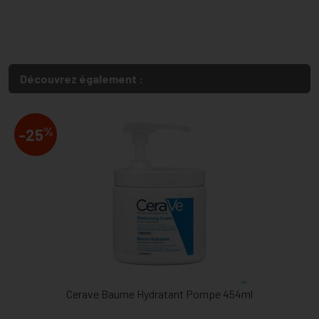
Découvrez également :
%
-25
Cerave Baume Hydratant Pompe 454ml