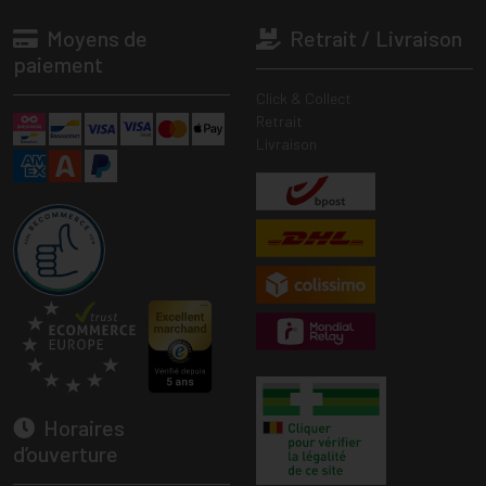
Moyens de
Retrait / Livraison
paiement
Click & Collect
Retrait
Livraison
Horaires
d’ouverture