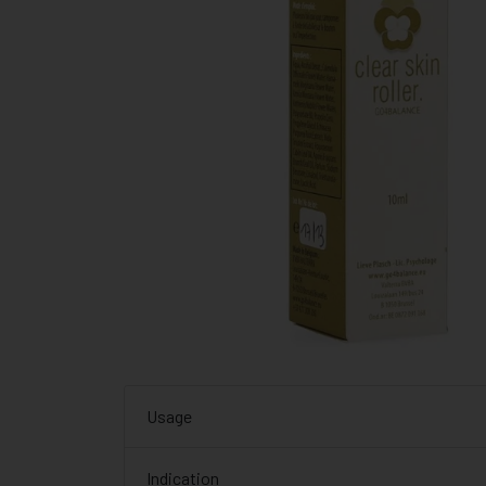
Usage
Indication