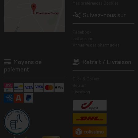
Mes préférences Cookies
Suivez-nous sur
Facebook
Instagram
Annuaire des pharmacies
Moyens de
Retrait / Livraison
paiement
Click & Collect
Retrait
Livraison