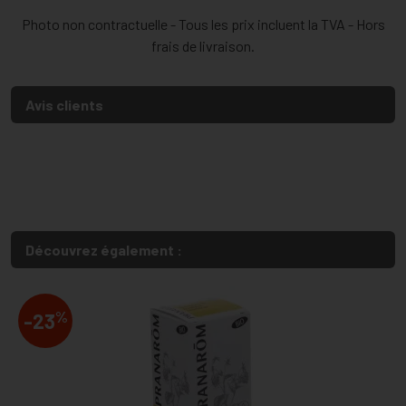
Photo non contractuelle - Tous les prix incluent la TVA - Hors
frais de livraison.
Avis clients
Découvrez également :
%
-23