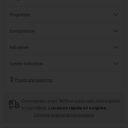
Propriétés
Composition
Indication
Contre-indication
Posez une question
Commandez avant 11h30 et votre colis sera expédié
le jour même.
Livraison rapide et soignée.
Consulter le détail de nos livraisons