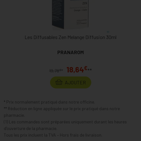
Les Diffusables Zen Melange Diffusion 30ml
PRANAROM
€
18,64
**
€
19,78
*
AJOUTER
* Prix normalement pratiqué dans notre officine.
** Réduction en ligne appliquée sur le prix pratiqué dans notre
pharmacie.
(1) Les commandes sont préparées uniquement durant les heures
d’ouverture de la pharmacie.
Tous les prix incluent la TVA – Hors frais de livraison.